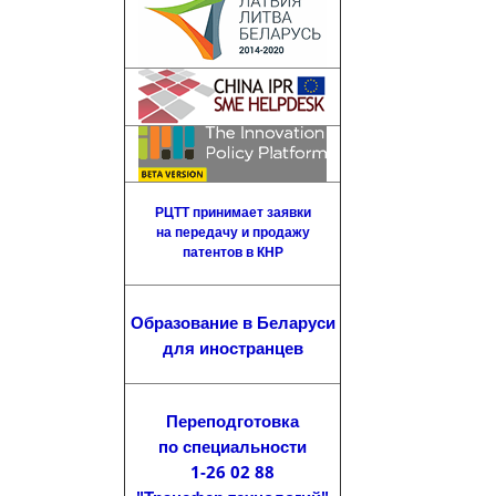
РЦТТ принимает заявки
на передачу и продажу
патентов в КНР
Образование в Беларуси
для иностранцев
Переподготовка
по специальности
1-26 02 88