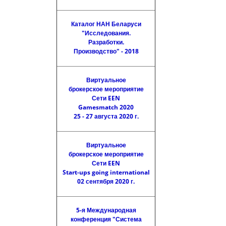
Каталог НАН Беларуси
"Исследования.
Разработки.
Производство" - 2018
Виртуальное
брокерское мероприятие
Сети EEN
Gamesmatch 2020
25 - 27 августа 2020 г.
Виртуальное
брокерское мероприятие
Сети EEN
Start-ups going international
02 сентября 2020 г.
5-я Международная
конференция "Система