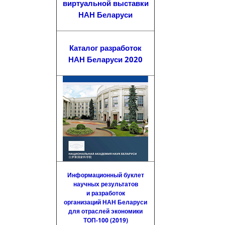
виртуальной выставки
НАН Беларуси
Каталог разработок
НАН Беларуси 2020
Информационный буклет
научных результатов
и разработок
организаций НАН Беларуси
для отраслей экономики
ТОП-100 (2019)