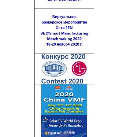
Виртуальное
брокерское мероприятие
Сети EEN
BE @Smart Manufacturing
Matchmaking 2020
18-20 ноября 2020 г.