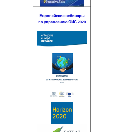
Европейские вебинары
по управлению ОИС 2020