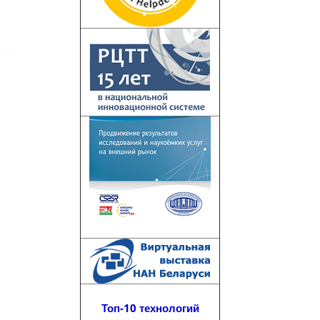
Топ-10 технологий