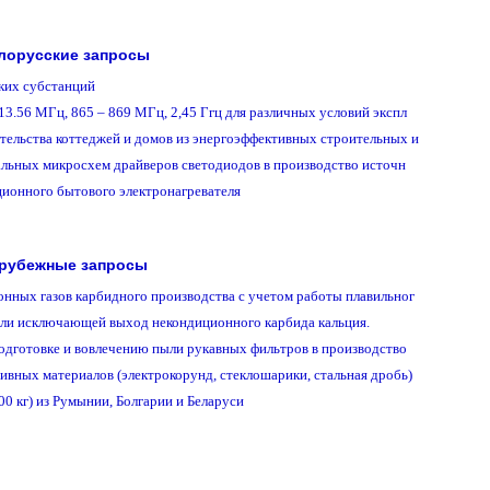
лорусские запросы
рубежные запросы