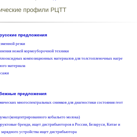
ические профили РЦТТ
русские предложения
бежные предложения