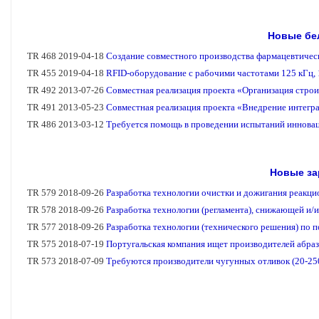
Новые бе
Новые за