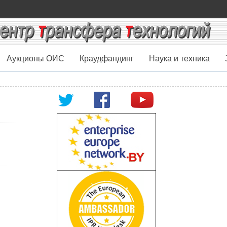
Аукционы ОИС
Краудфандинг
Наука и техника