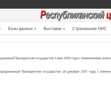
Базы данных
Выставки
Страхование ОИС
одованный Президентом государства 4 мая 2000 года c изменениями, внес
народованный Президентом государства 28 декабря 2001 года с измене