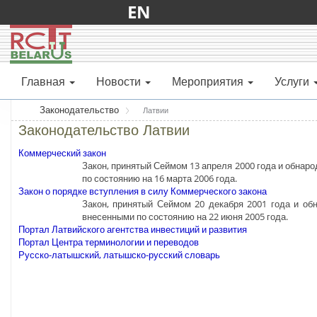
EN
Главная
Новости
Мероприятия
Услуги
Законодательство
Латвии
Законодательство Латвии
Коммерческий закон
Закон, принятый Сеймом 13 апреля 2000 года и обнар
по состоянию на 16 марта 2006 года.
Закон о порядке вступления в силу Коммерческого закона
Закон, принятый Сеймом 20 декабря 2001 года и об
внесенными по состоянию на 22 июня 2005 года.
Портал Латвийского агентства инвестиций и развития
Портал Центра терминологии и переводов
Русско-латышский, латышско-русский словарь