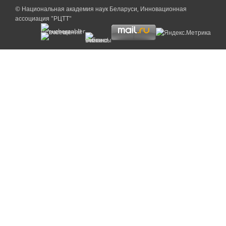
© Национальная академия наук Беларуси, Инновационная
ассоциация "РЦТТ"