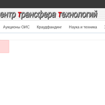
Аукционы ОИС
Краудфандинг
Наука и техника