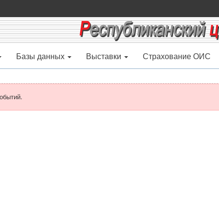
Базы данных
Выставки
Страхование ОИС
обытий.