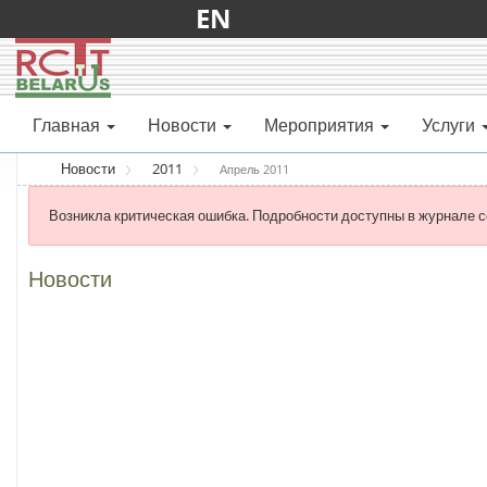
EN
Главная
Новости
Мероприятия
Услуги
Новости
2011
Апрель 2011
Возникла критическая ошибка. Подробности доступны в журнале с
Новости