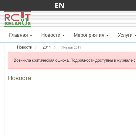
EN
Главная
Новости
Мероприятия
Услуги
Новости
2011
Январь 2011
Возникла критическая ошибка. Подробности доступны в журнале с
Новости