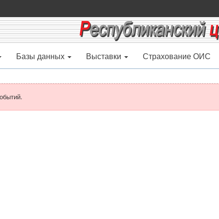
Базы данных
Выставки
Страхование ОИС
обытий.