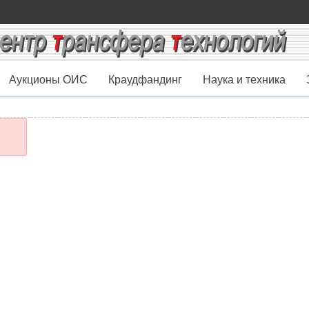
Аукционы ОИС
Краудфандинг
Наука и техника