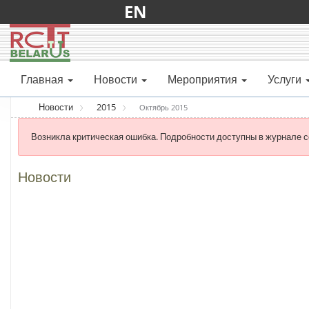
EN
Главная
Новости
Мероприятия
Услуги
Новости
2015
Октябрь 2015
Возникла критическая ошибка. Подробности доступны в журнале с
Новости