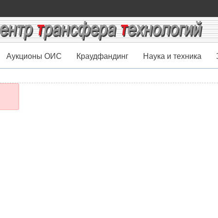
Аукционы ОИС
Краудфандинг
Наука и техника