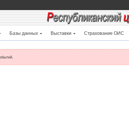
Базы данных
Выставки
Страхование ОИС
обытий.